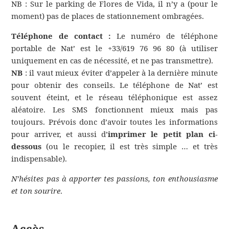
NB : Sur le parking de Flores de Vida, il n’y a (pour le
moment) pas de places de stationnement ombragées.
Téléphone de contact :
Le numéro de téléphone
portable de Nat’ est le +33/619 76 96 80 (à utiliser
uniquement en cas de nécessité, et ne pas transmettre).
NB
: il vaut mieux éviter d’appeler à la dernière minute
pour obtenir des conseils. Le téléphone de Nat’ est
souvent éteint, et le réseau téléphonique est assez
aléatoire. Les SMS fonctionnent mieux mais pas
toujours. Prévois donc d’avoir toutes les informations
pour arriver, et aussi d’
imprimer le petit plan ci-
dessous
(ou le recopier, il est très simple … et très
indispensable).
N’hésites pas à apporter tes passions, ton enthousiasme
et ton sourire
.
Accès