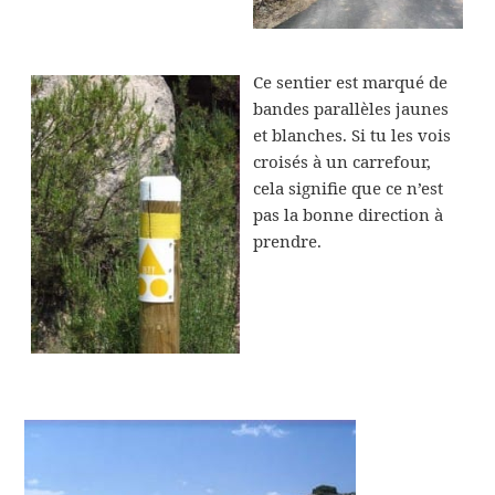
Ce sentier est marqué de
bandes parallèles jaunes
et blanches. Si tu les vois
croisés à un carrefour,
cela signifie que ce n’est
pas la bonne direction à
prendre.
Lecteur
vidéo