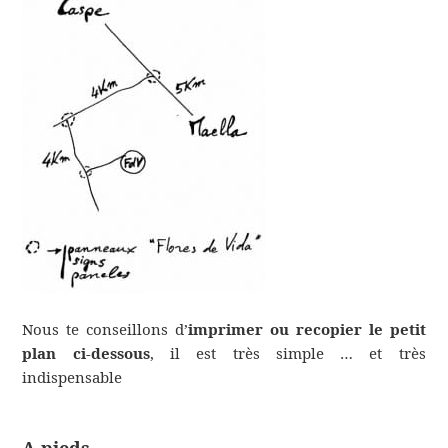
Nous te conseillons d’
imprimer ou recopier le petit
plan ci-dessous
, il est très simple … et très
indispensable