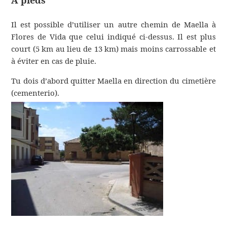
A pieds
Il est possible d’utiliser un autre chemin de Maella à
Flores de Vida que celui indiqué ci-dessus. Il est plus
court (5 km au lieu de 13 km) mais moins carrossable et
à éviter en cas de pluie.
Tu dois d’abord quitter Maella en direction du cimetière
(cementerio).