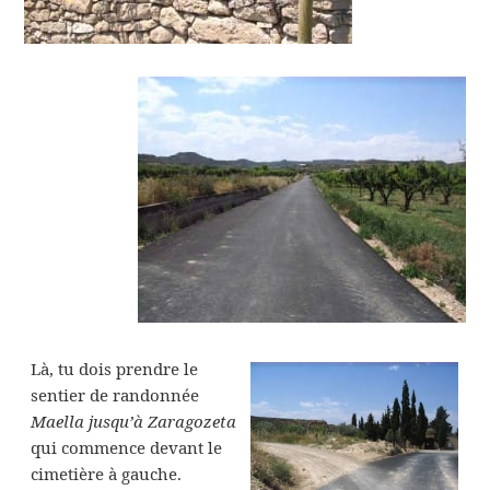
Là, tu dois prendre le
sentier de randonnée
Maella jusqu’à Zaragozeta
qui commence devant le
cimetière à gauche.